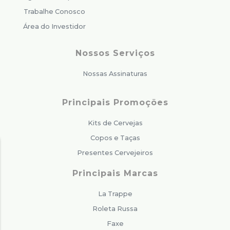
Trabalhe Conosco
Área do Investidor
Nossos Serviços
Nossas Assinaturas
Principais Promoções
Kits de Cervejas
Copos e Taças
Presentes Cervejeiros
Principais Marcas
La Trappe
Roleta Russa
Faxe