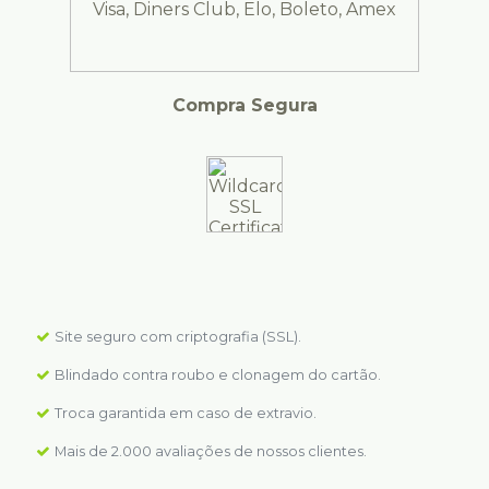
Compra Segura
Site seguro com criptografia (SSL).
Blindado contra roubo e clonagem do cartão.
Troca garantida em caso de extravio.
Mais de 2.000 avaliações de nossos clientes.