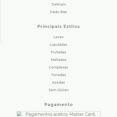
Delirium
Dado Bier
Principais Estilos
Leves
Lupuladas
Frutadas
Maltadas
Complexas
Torradas
Azedas
Sem Glúten
Pagamento