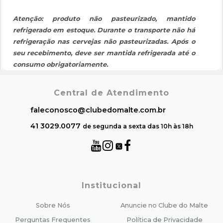
Atenção: produto não pasteurizado, mantido
refrigerado em estoque. Durante o transporte não há
refrigeração nas cervejas não pasteurizadas. Após o
seu recebimento, deve ser mantida refrigerada até o
consumo obrigatoriamente.
Central de Atendimento
faleconosco@clubedomalte.com.br
41 3029.0077
de segunda a sexta das 10h às 18h
Institucional
Sobre Nós
Anuncie no Clube do Malte
Perguntas Frequentes
Política de Privacidade