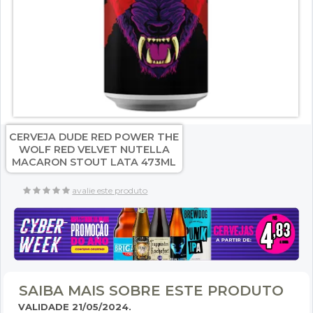
CERVEJA DUDE RED POWER THE
WOLF RED VELVET NUTELLA
MACARON STOUT LATA 473ML
avalie este produto
SAIBA MAIS SOBRE ESTE PRODUTO
VALIDADE 21/05/2024.