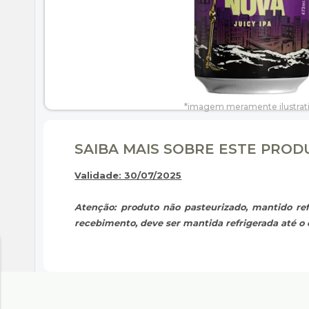
SAIBA MAIS SOBRE ESTE PRO
Validade: 30/07/2025
Atenção: produto não pasteurizado, mantido ref
recebimento, deve ser mantida refrigerada até 