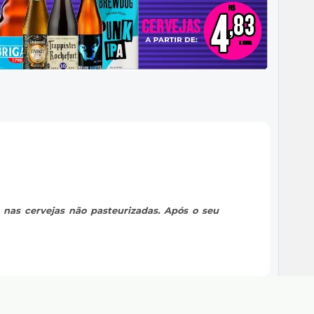
 nas cervejas não pasteurizadas. Após o seu