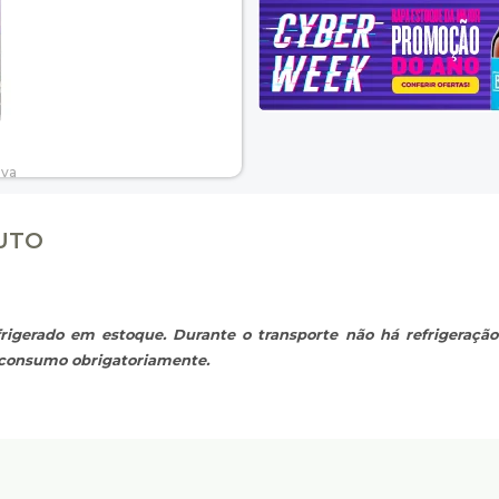
DUTO
rigerado em estoque. Durante o transporte não há refrigeração
o consumo obrigatoriamente.