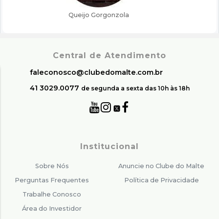
Central de Atendimento
faleconosco@clubedomalte.com.br
41 3029.0077
de segunda a sexta das 10h às 18h
Institucional
Sobre Nós
Anuncie no Clube do Malte
Perguntas Frequentes
Política de Privacidade
Trabalhe Conosco
Área do Investidor