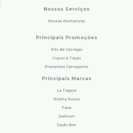
Nossos Serviços
Nossas Assinaturas
Principais Promoções
Kits de Cervejas
Copos e Taças
Presentes Cervejeiros
Principais Marcas
La Trappe
Roleta Russa
Faxe
Delirium
Dado Bier