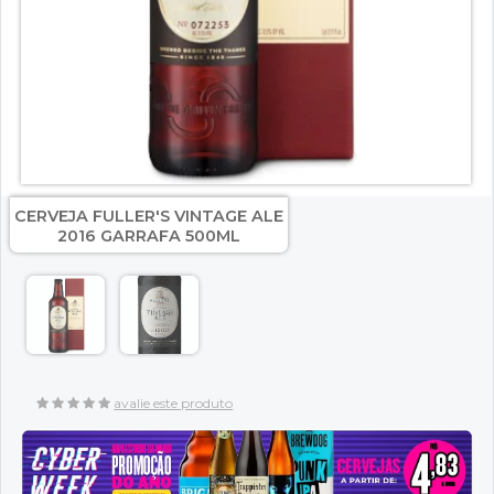
CERVEJA FULLER'S VINTAGE ALE
2016 GARRAFA 500ML
avalie este produto