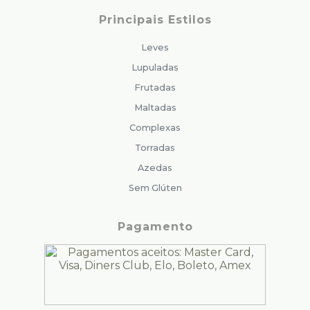
Principais Estilos
Leves
Lupuladas
Frutadas
Maltadas
Complexas
Torradas
Azedas
Sem Glúten
Pagamento