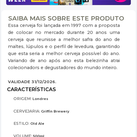
SAIBA MAIS SOBRE ESTE PRODUTO
Essa cerveja foi lançada em 1997 com a proposta
de colocar no mercado durante 20 anos uma
cerveja que reunisse a melhor safra do ano de
maltes, lúpulos e o perfil de levedura, garantindo
que esta seria a melhor cerveja possível do ano.
Variando de ano após ano esta belezinha atrai
colecionadors e degustadores do mundo inteiro.
VALIDADE 31/12/2026.
ORIGEM:
Londres
CERVEJARIA:
Griffin Brewery
ESTILO:
Old Ale
VOLUME:
500ml