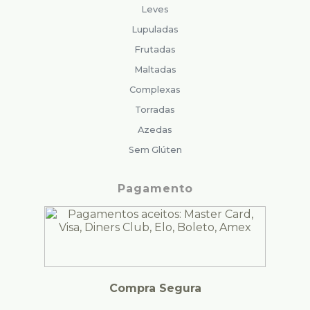
Leves
Lupuladas
Frutadas
Maltadas
Complexas
Torradas
Azedas
Sem Glúten
Pagamento
Compra Segura