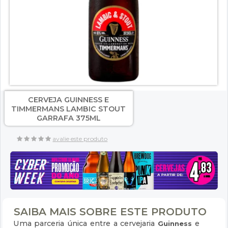
CERVEJA GUINNESS E
TIMMERMANS LAMBIC STOUT
GARRAFA 375ML
avalie este produto
SAIBA MAIS SOBRE ESTE PRODUTO
Uma parceria única entre a cervejaria
e
Guinness