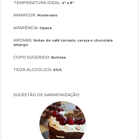
TEMPERATURA IDEAL:
4º a 8º
AMARGOR:
Moderado
APARÊNCIA:
Opaca
AROMAS:
Notas de café torrado, cereja e chocolate
amargo
COPO SUGERIDO:
Bolleke
TEOR ALCOÓLICO:
6%%
SUGESTÃO DE HARMONIZAÇÃO: