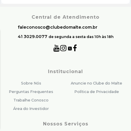
Central de Atendimento
faleconosco@clubedomalte.com.br
41 3029.0077
de segunda a sexta das 10h às 18h
Institucional
Sobre Nós
Anuncie no Clube do Malte
Perguntas Frequentes
Política de Privacidade
Trabalhe Conosco
Área do Investidor
Nossos Serviços