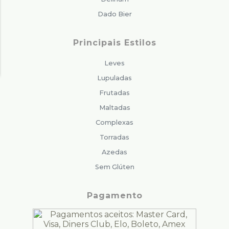
Dado Bier
Principais Estilos
Leves
Lupuladas
Frutadas
Maltadas
Complexas
Torradas
Azedas
Sem Glúten
Pagamento