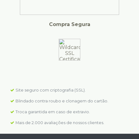
Compra Segura
Site seguro com criptografia (SSL).
Blindado contra roubo e clonagem do cartão.
Troca garantida em caso de extravio.
Mais de 2.000 avaliações de nossos clientes.