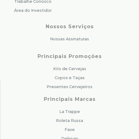
Trabalhe Conosco
Área do Investidor
Nossos Serviços
Nossas Assinaturas
Principais Promoções
Kits de Cervejas
Copos e Taças
Presentes Cervejeiros
Principais Marcas
La Trappe
Roleta Russa
Faxe
Delirium