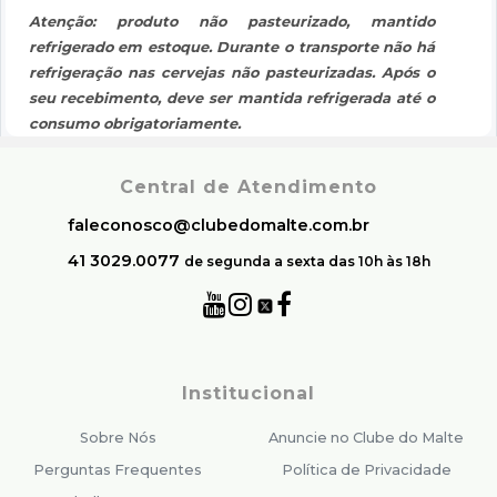
Atenção: produto não pasteurizado, mantido
refrigerado em estoque. Durante o transporte não há
refrigeração nas cervejas não pasteurizadas. Após o
seu recebimento, deve ser mantida refrigerada até o
consumo obrigatoriamente.
Central de Atendimento
faleconosco@clubedomalte.com.br
41 3029.0077
de segunda a sexta das 10h às 18h
Institucional
Sobre Nós
Anuncie no Clube do Malte
Perguntas Frequentes
Política de Privacidade