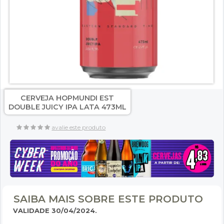
CERVEJA HOPMUNDI EST
DOUBLE JUICY IPA LATA 473ML
avalie este produto
SAIBA MAIS SOBRE ESTE PRODUTO
VALIDADE 30/04/2024.