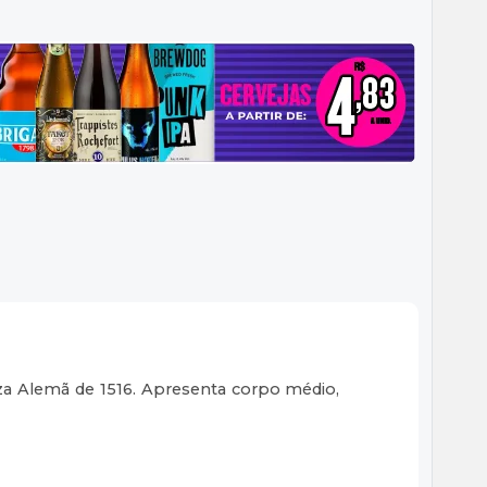
za Alemã de 1516. Apresenta corpo médio,