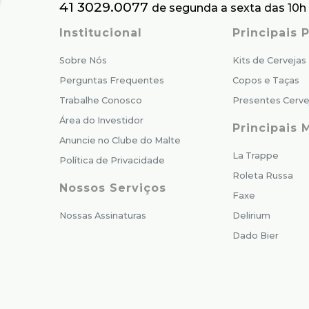
41 3029.0077
de segunda a sexta das 10h 
Institucional
Principais
Sobre Nós
Kits de Cervejas
Perguntas Frequentes
Copos e Taças
Trabalhe Conosco
Presentes Cerve
Área do Investidor
Principais 
Anuncie no Clube do Malte
La Trappe
Política de Privacidade
Roleta Russa
Nossos Serviços
Faxe
Nossas Assinaturas
Delirium
Dado Bier