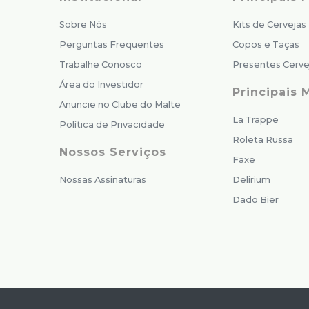
Sobre Nós
Kits de Cervejas
Perguntas Frequentes
Copos e Taças
Trabalhe Conosco
Presentes Cerve
Área do Investidor
Principais 
Anuncie no Clube do Malte
La Trappe
Política de Privacidade
Roleta Russa
Nossos Serviços
Faxe
Nossas Assinaturas
Delirium
Dado Bier