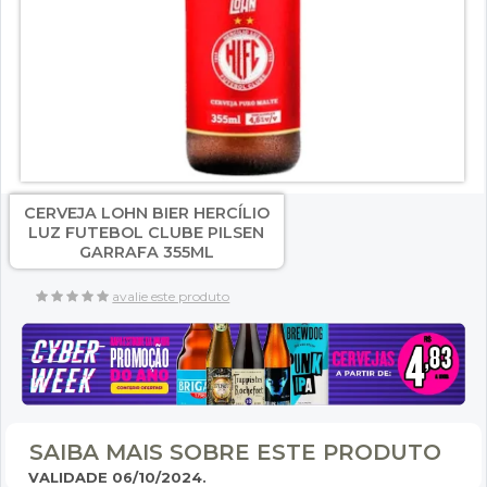
CERVEJA LOHN BIER HERCÍLIO
LUZ FUTEBOL CLUBE PILSEN
GARRAFA 355ML
avalie este produto
SAIBA MAIS SOBRE ESTE PRODUTO
VALIDADE 06/10/2024.