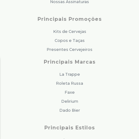
Nossas Assinaturas
Principais Promoções
Kits de Cervejas
Copos e Taças
Presentes Cervejeiros
Principais Marcas
La Trappe
Roleta Russa
Faxe
Delirium
Dado Bier
Principais Estilos