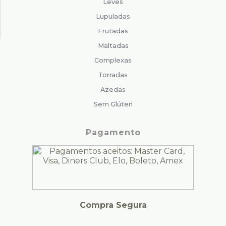
Leves
Lupuladas
Frutadas
Maltadas
Complexas
Torradas
Azedas
Sem Glúten
Pagamento
Compra Segura