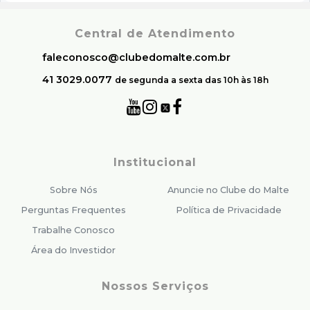
Central de Atendimento
faleconosco@clubedomalte.com.br
41 3029.0077
de segunda a sexta das 10h às 18h
Institucional
Sobre Nós
Anuncie no Clube do Malte
Perguntas Frequentes
Política de Privacidade
Trabalhe Conosco
Área do Investidor
Nossos Serviços