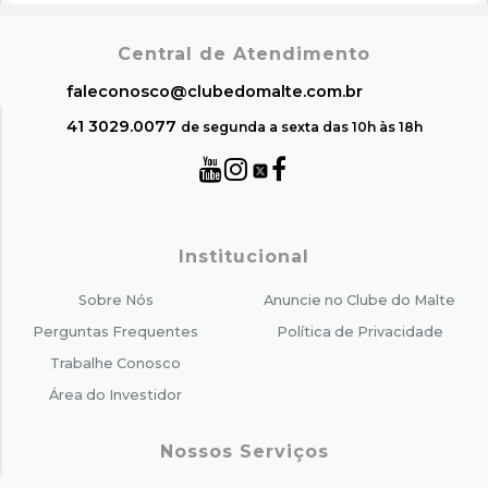
Central de Atendimento
faleconosco@clubedomalte.com.br
41 3029.0077
de segunda a sexta das 10h às 18h
Institucional
Sobre Nós
Anuncie no Clube do Malte
Perguntas Frequentes
Política de Privacidade
Trabalhe Conosco
Área do Investidor
Nossos Serviços