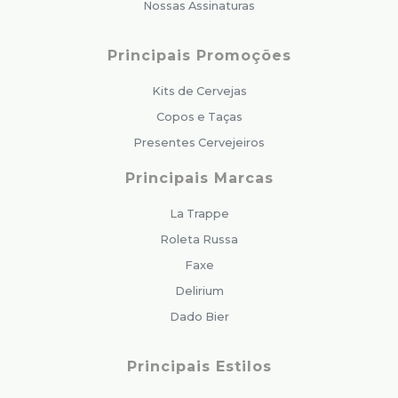
Nossas Assinaturas
Principais Promoções
Kits de Cervejas
Copos e Taças
Presentes Cervejeiros
Principais Marcas
La Trappe
Roleta Russa
Faxe
Delirium
Dado Bier
Principais Estilos