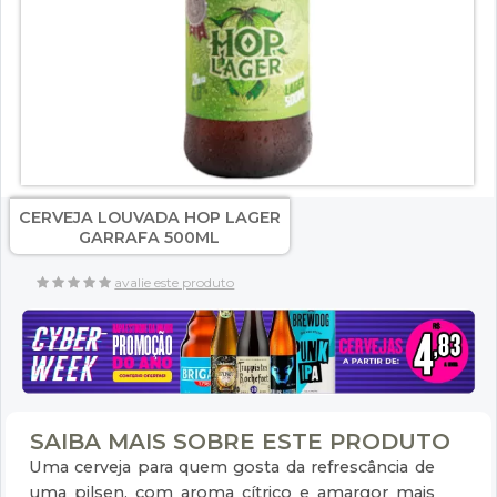
CERVEJA LOUVADA HOP LAGER
GARRAFA 500ML
avalie este produto
SAIBA MAIS SOBRE ESTE PRODUTO
Uma cerveja para quem gosta da refrescância de
uma pilsen, com aroma cítrico e amargor mais