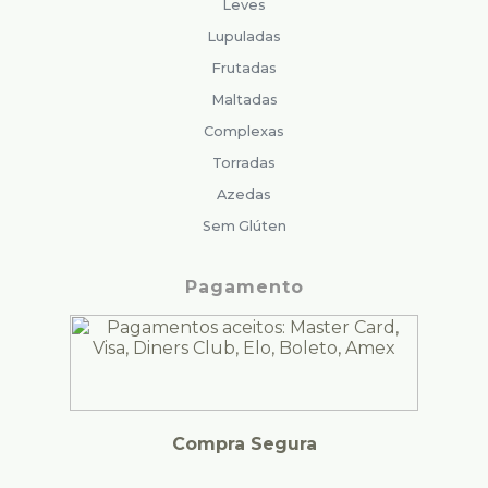
Leves
Lupuladas
Frutadas
Maltadas
Complexas
Torradas
Azedas
Sem Glúten
Pagamento
Compra Segura