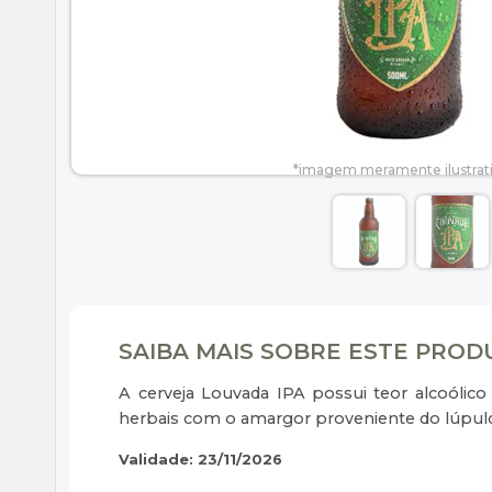
SAIBA MAIS SOBRE ESTE PRO
A cerveja Louvada IPA possui teor alcoólico
herbais com o amargor proveniente do lúpul
Validade: 23/11/2026