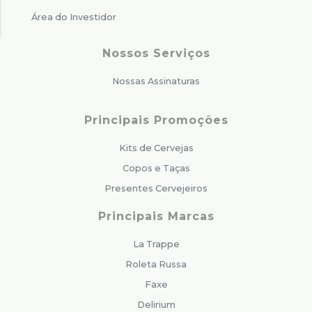
Área do Investidor
Nossos Serviços
Nossas Assinaturas
Principais Promoções
Kits de Cervejas
Copos e Taças
Presentes Cervejeiros
Principais Marcas
La Trappe
Roleta Russa
Faxe
Delirium