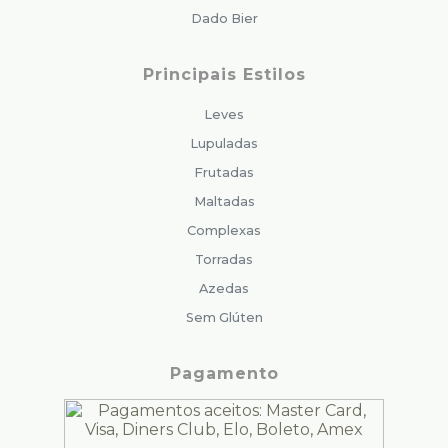
Dado Bier
Principais Estilos
Leves
Lupuladas
Frutadas
Maltadas
Complexas
Torradas
Azedas
Sem Glúten
Pagamento