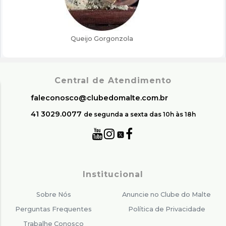
Central de Atendimento
faleconosco@clubedomalte.com.br
41 3029.0077
de segunda a sexta das 10h às 18h
Institucional
Sobre Nós
Anuncie no Clube do Malte
Perguntas Frequentes
Política de Privacidade
Trabalhe Conosco