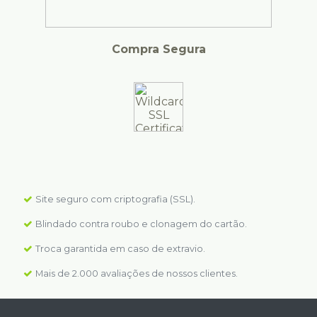
Compra Segura
Site seguro com criptografia (SSL).
Blindado contra roubo e clonagem do cartão.
Troca garantida em caso de extravio.
Mais de 2.000 avaliações de nossos clientes.