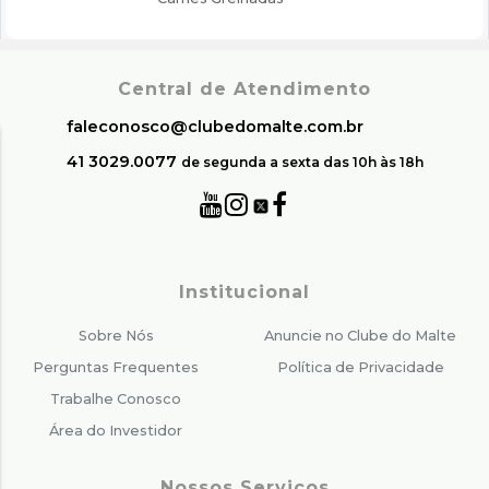
Central de Atendimento
faleconosco@clubedomalte.com.br
41 3029.0077
de segunda a sexta das 10h às 18h
Institucional
Sobre Nós
Anuncie no Clube do Malte
Perguntas Frequentes
Política de Privacidade
Trabalhe Conosco
Área do Investidor
Nossos Serviços