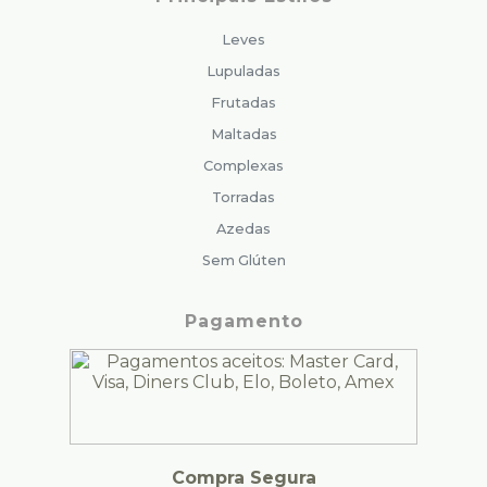
Leves
Lupuladas
Frutadas
Maltadas
Complexas
Torradas
Azedas
Sem Glúten
Pagamento
Compra Segura