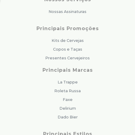
Nossas Assinaturas
Principais Promoções
Kits de Cervejas
Copos e Taças
Presentes Cervejeiros
Principais Marcas
La Trappe
Roleta Russa
Faxe
Delirium
Dado Bier
Principais Estilos