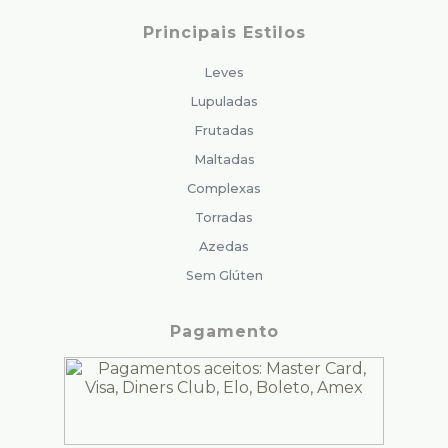
Principais Estilos
Leves
Lupuladas
Frutadas
Maltadas
Complexas
Torradas
Azedas
Sem Glúten
Pagamento