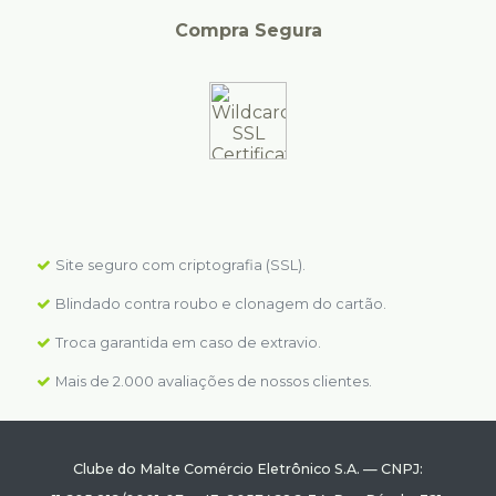
Compra Segura
Site seguro com criptografia (SSL).
Blindado contra roubo e clonagem do cartão.
Troca garantida em caso de extravio.
Mais de 2.000 avaliações de nossos clientes.
Clube do Malte Comércio Eletrônico S.A.
—
CNPJ: