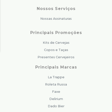
Nossos Serviços
Nossas Assinaturas
Principais Promoções
Kits de Cervejas
Copos e Taças
Presentes Cervejeiros
Principais Marcas
La Trappe
Roleta Russa
Faxe
Delirium
Dado Bier