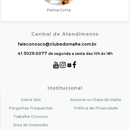
Central de Atendimento
faleconosco@clubedomalte.com.br
41 3029.0077
de segunda a sexta das 10h às 18h
Institucional
Sobre Nós
Anuncie no Clube do Malte
Perguntas Frequentes
Política de Privacidade
Trabalhe Conosco
Área do Investidor