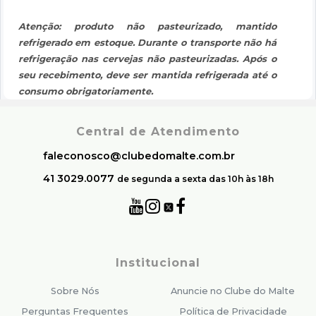
Atenção: produto não pasteurizado, mantido
refrigerado em estoque. Durante o transporte não há
refrigeração nas cervejas não pasteurizadas. Após o
seu recebimento, deve ser mantida refrigerada até o
consumo obrigatoriamente.
Central de Atendimento
faleconosco@clubedomalte.com.br
41 3029.0077
de segunda a sexta das 10h às 18h
Institucional
Sobre Nós
Anuncie no Clube do Malte
Perguntas Frequentes
Política de Privacidade