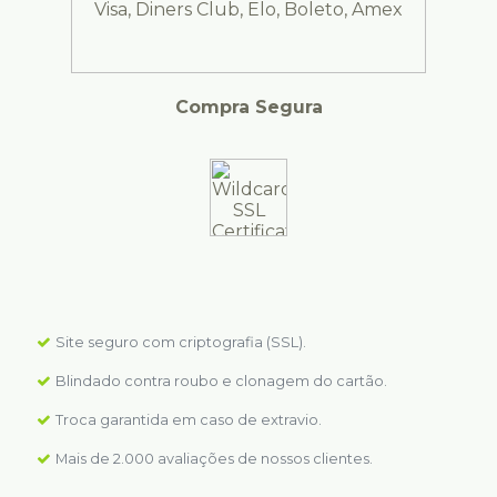
Compra Segura
Site seguro com criptografia (SSL).
Blindado contra roubo e clonagem do cartão.
Troca garantida em caso de extravio.
Mais de 2.000 avaliações de nossos clientes.