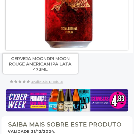
CERVEJA MOONDRI MOON
ROUGE AMERICAN IPA LATA
473ML
avalie este produto
SAIBA MAIS SOBRE ESTE PRODUTO
VALIDADE 31/12/2024.