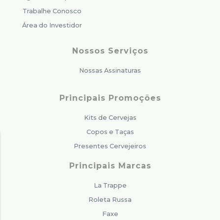
Trabalhe Conosco
Área do Investidor
Nossos Serviços
Nossas Assinaturas
Principais Promoções
Kits de Cervejas
Copos e Taças
Presentes Cervejeiros
Principais Marcas
La Trappe
Roleta Russa
Faxe