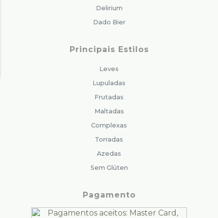
Delirium
Dado Bier
Principais Estilos
Leves
Lupuladas
Frutadas
Maltadas
Complexas
Torradas
Azedas
Sem Glúten
Pagamento