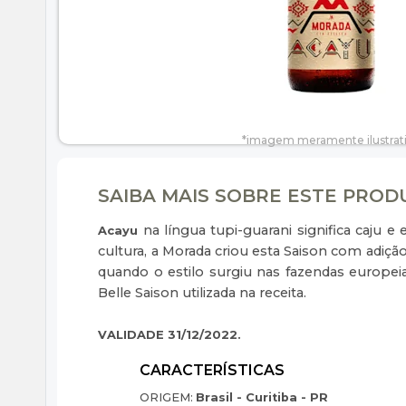
SAIBA MAIS SOBRE ESTE PRO
na língua tupi-guarani significa caju 
Acayu
cultura, a Morada criou esta Saison com adiçã
quando o estilo surgiu nas fazendas europeia
Belle Saison utilizada na receita.
VALIDADE 31/12/2022.
ORIGEM:
Brasil - Curitiba - PR