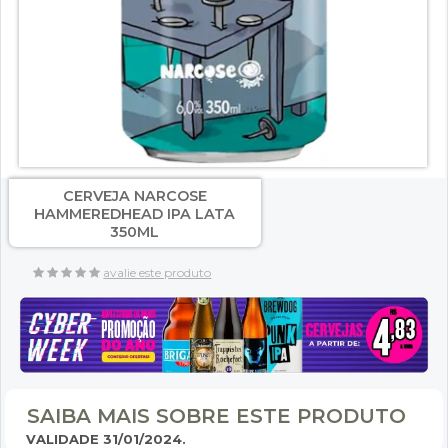
CERVEJA NARCOSE
HAMMEREDHEAD IPA LATA
350ML
avalie este produto
SAIBA MAIS SOBRE ESTE PRODUTO
VALIDADE 31/01/2024.