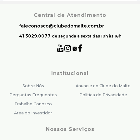
Central de Atendimento
faleconosco@clubedomalte.com.br
41 3029.0077
de segunda a sexta das 10h às 18h
Institucional
Sobre Nós
Anuncie no Clube do Malte
Perguntas Frequentes
Política de Privacidade
Trabalhe Conosco
Área do Investidor
Nossos Serviços