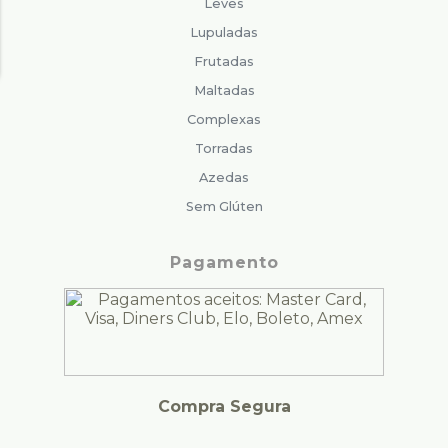
Leves
Lupuladas
Frutadas
Maltadas
Complexas
Torradas
Azedas
Sem Glúten
Pagamento
Compra Segura