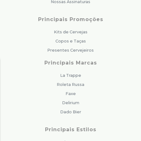
Nossas Assinaturas
Principais Promoções
Kits de Cervejas
Copos e Taças
Presentes Cervejeiros
Principais Marcas
La Trappe
Roleta Russa
Faxe
Delirium
Dado Bier
Principais Estilos