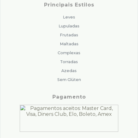
Principais Estilos
Leves
Lupuladas
Frutadas
Maltadas
Complexas
Torradas
Azedas
Sem Glúten
Pagamento