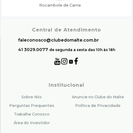
Central de Atendimento
faleconosco@clubedomalte.com.br
41 3029.0077
de segunda a sexta das 10h às 18h
Institucional
Sobre Nós
Anuncie no Clube do Malte
Perguntas Frequentes
Política de Privacidade
Trabalhe Conosco
Área do Investidor