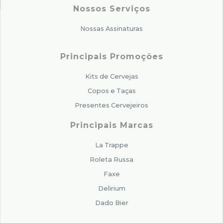
Nossos Serviços
Nossas Assinaturas
Principais Promoções
Kits de Cervejas
Copos e Taças
Presentes Cervejeiros
Principais Marcas
La Trappe
Roleta Russa
Faxe
Delirium
Dado Bier