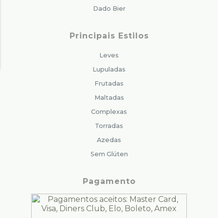
Dado Bier
Principais Estilos
Leves
Lupuladas
Frutadas
Maltadas
Complexas
Torradas
Azedas
Sem Glúten
Pagamento