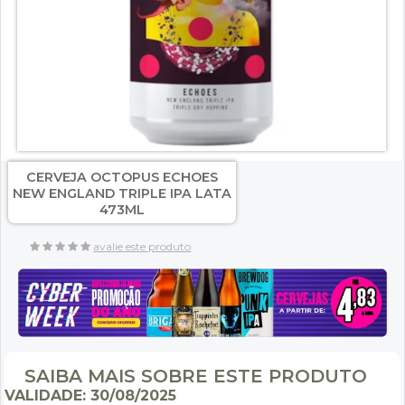
CERVEJA OCTOPUS ECHOES
NEW ENGLAND TRIPLE IPA LATA
473ML
avalie este produto
SAIBA MAIS SOBRE ESTE PRODUTO
VALIDADE: 30/08/2025