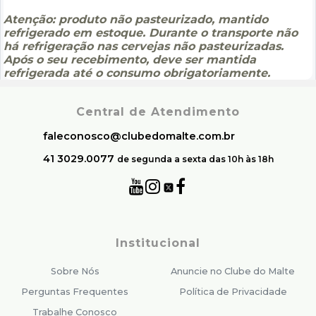
Atenção: produto não pasteurizado, mantido
refrigerado em estoque. Durante o transporte não
há refrigeração nas cervejas não pasteurizadas.
Após o seu recebimento, deve ser mantida
refrigerada até o consumo obrigatoriamente.
Central de Atendimento
faleconosco@clubedomalte.com.br
41 3029.0077
de segunda a sexta das 10h às 18h
Institucional
Sobre Nós
Anuncie no Clube do Malte
Perguntas Frequentes
Política de Privacidade
Trabalhe Conosco