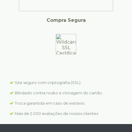
Compra Segura
Site seguro com criptografia (SSL).
Blindado contra roubo e clonagem do cartão.
Troca garantida em caso de extravio.
Mais de 2.000 avaliações de nossos clientes.