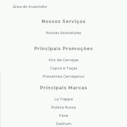
Área do Investidor
Nossos Serviços
Nossas Assinaturas
Principais Promoções
Kits de Cervejas
Copos e Taças
Presentes Cervejeiros
Principais Marcas
La Trappe
Roleta Russa
Faxe
Delirium