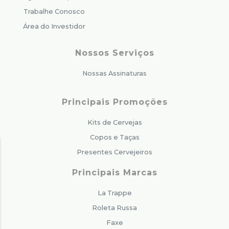
Trabalhe Conosco
Área do Investidor
Nossos Serviços
Nossas Assinaturas
Principais Promoções
Kits de Cervejas
Copos e Taças
Presentes Cervejeiros
Principais Marcas
La Trappe
Roleta Russa
Faxe