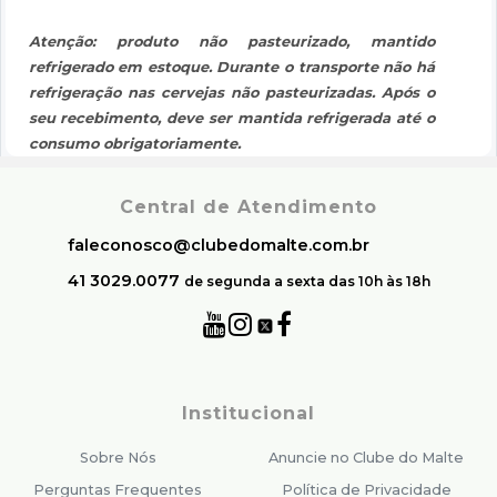
Atenção: produto não pasteurizado, mantido
refrigerado em estoque. Durante o transporte não há
refrigeração nas cervejas não pasteurizadas. Após o
seu recebimento, deve ser mantida refrigerada até o
consumo obrigatoriamente.
Central de Atendimento
faleconosco@clubedomalte.com.br
41 3029.0077
de segunda a sexta das 10h às 18h
Institucional
Sobre Nós
Anuncie no Clube do Malte
Perguntas Frequentes
Política de Privacidade