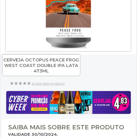
CERVEJA OCTOPUS PEACE FROG
WEST COAST DOUBLE IPA LATA
473ML
avalie este produto
SAIBA MAIS SOBRE ESTE PRODUTO
VALIDADE 30/10/2024.