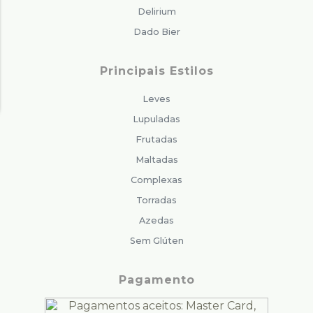
Delirium
Dado Bier
Principais Estilos
Leves
Lupuladas
Frutadas
Maltadas
Complexas
Torradas
Azedas
Sem Glúten
Pagamento