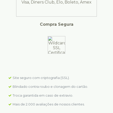
Compra Segura
Site seguro com criptografia (SSL).
Blindado contra roubo e clonagem do cartão.
Troca garantida em caso de extravio.
Mais de 2.000 avaliações de nossos clientes.