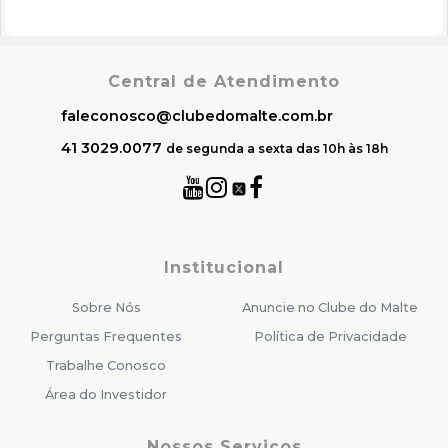
Central de Atendimento
faleconosco@clubedomalte.com.br
41 3029.0077
de segunda a sexta das 10h às 18h
Institucional
Sobre Nós
Anuncie no Clube do Malte
Perguntas Frequentes
Política de Privacidade
Trabalhe Conosco
Área do Investidor
Nossos Serviços