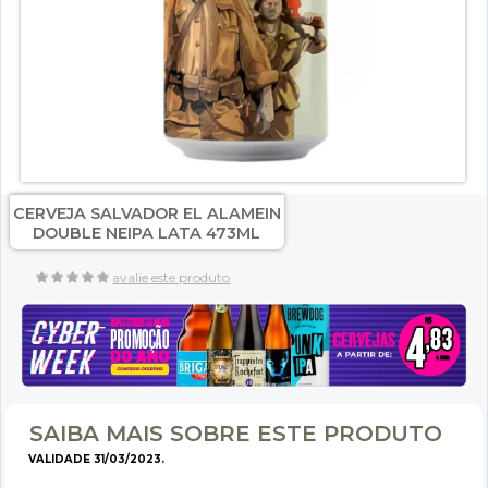
CERVEJA SALVADOR EL ALAMEIN
DOUBLE NEIPA LATA 473ML
avalie este produto
SAIBA MAIS SOBRE ESTE PRODUTO
VALIDADE 31/03/2023.