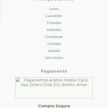
Leves
Lupuladas
Frutadas
Maltadas
Complexas
Torradas
Azedas
Sem Glúten
Pagamento
Compra Segura