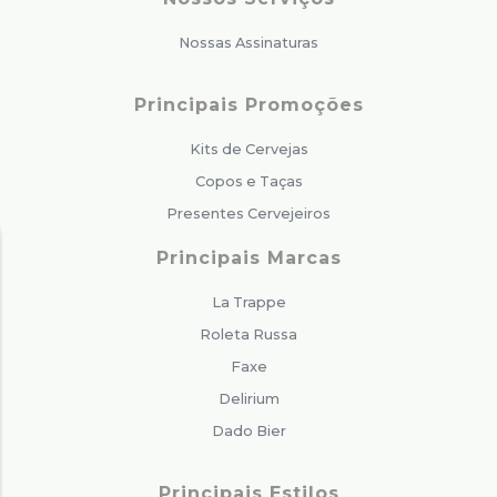
Nossas Assinaturas
Principais Promoções
Kits de Cervejas
Copos e Taças
Presentes Cervejeiros
Principais Marcas
La Trappe
Roleta Russa
Faxe
Delirium
Dado Bier
Principais Estilos