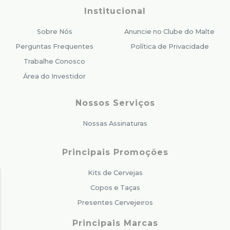
Institucional
Sobre Nós
Anuncie no Clube do Malte
Perguntas Frequentes
Política de Privacidade
Trabalhe Conosco
Área do Investidor
Nossos Serviços
Nossas Assinaturas
Principais Promoções
Kits de Cervejas
Copos e Taças
Presentes Cervejeiros
Principais Marcas