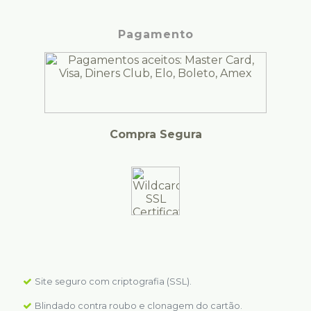
Pagamento
Compra Segura
Site seguro com criptografia (SSL).
Blindado contra roubo e clonagem do cartão.