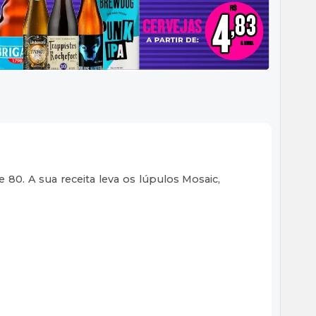
 80. A sua receita leva os lúpulos Mosaic,