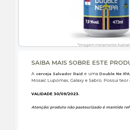
SAIBA MAIS SOBRE ESTE PRO
A
e uma
cerveja Salvador Raid
Double Ne IPA
Mosaic Lupomax, Galaxy e Sabro. Possui teor
VALIDADE 30/09/2023.
Atenção: produto não pasteurizado é mantido refr