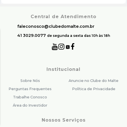
Central de Atendimento
faleconosco@clubedomalte.com.br
41 3029.0077
de segunda a sexta das 10h às 18h
Institucional
Sobre Nós
Anuncie no Clube do Malte
Perguntas Frequentes
Política de Privacidade
Trabalhe Conosco
Área do Investidor
Nossos Serviços