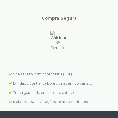
Compra Segura
Site seguro com criptografia (SSL).
Blindado contra roubo e clonagem do cartão.
Troca garantida em caso de extravio.
Mais de 2.000 avaliações de nossos clientes.