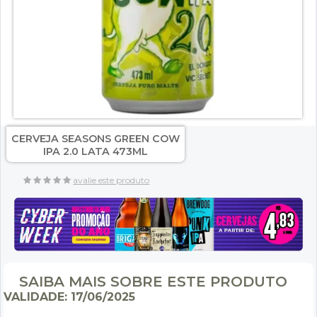
CERVEJA SEASONS GREEN COW
IPA 2.0 LATA 473ML
avalie este produto
SAIBA MAIS SOBRE ESTE PRODUTO
VALIDADE: 17/06/2025