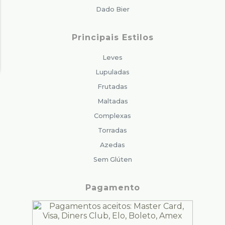
Dado Bier
Principais Estilos
Leves
Lupuladas
Frutadas
Maltadas
Complexas
Torradas
Azedas
Sem Glúten
Pagamento