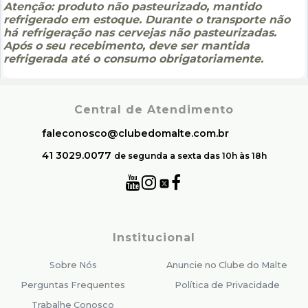
Atenção: produto não pasteurizado, mantido
refrigerado em estoque. Durante o transporte não
há refrigeração nas cervejas não pasteurizadas.
Após o seu recebimento, deve ser mantida
refrigerada até o consumo obrigatoriamente.
Central de Atendimento
faleconosco@clubedomalte.com.br
41 3029.0077
de segunda a sexta das 10h às 18h
Institucional
Sobre Nós
Anuncie no Clube do Malte
Perguntas Frequentes
Política de Privacidade
Trabalhe Conosco