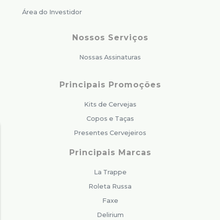
Área do Investidor
Nossos Serviços
Nossas Assinaturas
Principais Promoções
Kits de Cervejas
Copos e Taças
Presentes Cervejeiros
Principais Marcas
La Trappe
Roleta Russa
Faxe
Delirium