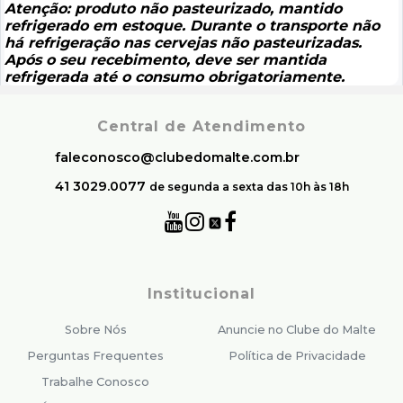
Atenção: produto não pasteurizado, mantido
refrigerado em estoque. Durante o transporte não
há refrigeração nas cervejas não pasteurizadas.
Após o seu recebimento, deve ser mantida
refrigerada até o consumo obrigatoriamente.
Central de Atendimento
faleconosco@clubedomalte.com.br
41 3029.0077
de segunda a sexta das 10h às 18h
Institucional
Sobre Nós
Anuncie no Clube do Malte
Perguntas Frequentes
Política de Privacidade
Trabalhe Conosco