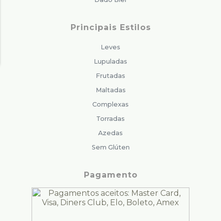
Principais Estilos
Leves
Lupuladas
Frutadas
Maltadas
Complexas
Torradas
Azedas
Sem Glúten
Pagamento