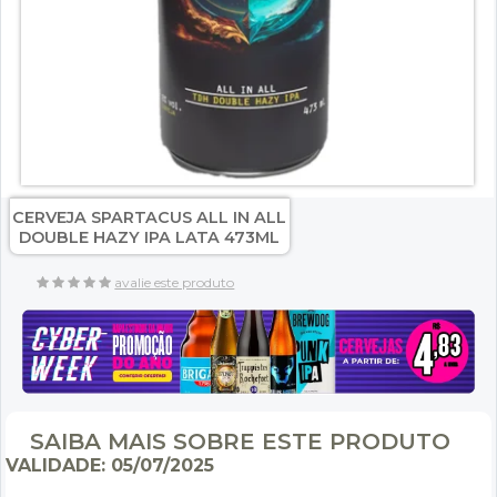
CERVEJA SPARTACUS ALL IN ALL
DOUBLE HAZY IPA LATA 473ML
avalie este produto
SAIBA MAIS SOBRE ESTE PRODUTO
VALIDADE: 05/07/2025