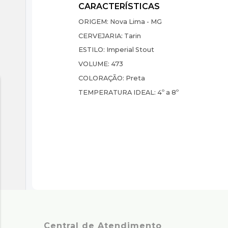
ORIGEM:
Nova Lima - MG
CERVEJARIA:
Tarin
ESTILO:
Imperial Stout
VOLUME:
473
COLORAÇÃO:
Preta
TEMPERATURA IDEAL:
4º a 8º
Central de Atendimento