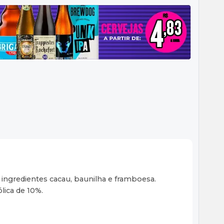
 ingredientes cacau, baunilha e framboesa.
lica de 10%.