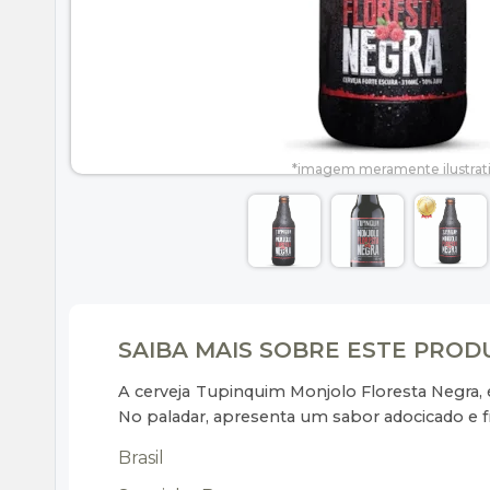
SAIBA MAIS SOBRE ESTE PRO
A cerveja Tupinquim Monjolo Floresta Negra, 
No paladar, apresenta um sabor adocicado e f
Brasil