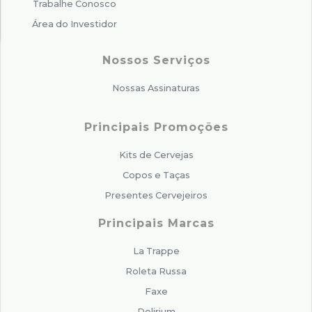
Trabalhe Conosco
Área do Investidor
Nossos Serviços
Nossas Assinaturas
Principais Promoções
Kits de Cervejas
Copos e Taças
Presentes Cervejeiros
Principais Marcas
La Trappe
Roleta Russa
Faxe
Delirium