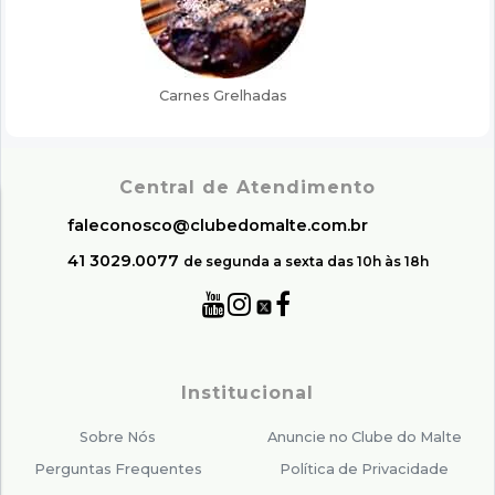
Central de Atendimento
faleconosco@clubedomalte.com.br
41 3029.0077
de segunda a sexta das 10h às 18h
Institucional
Sobre Nós
Anuncie no Clube do Malte
Perguntas Frequentes
Política de Privacidade