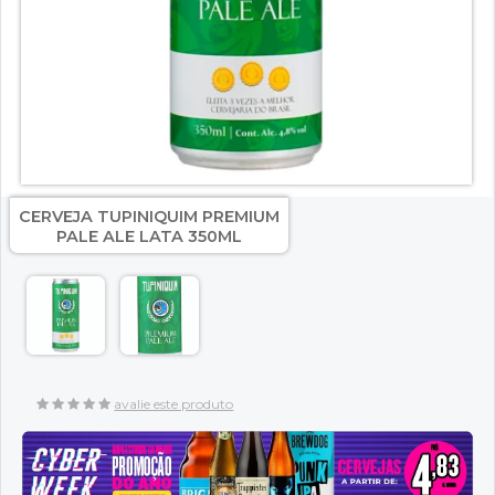
CERVEJA TUPINIQUIM PREMIUM
PALE ALE LATA 350ML
avalie este produto