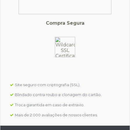
Compra Segura
Site seguro com criptografia (SSL).
Blindado contra roubo e clonagem do cartão.
Troca garantida em caso de extravio.
Mais de 2.000 avaliações de nossos clientes.