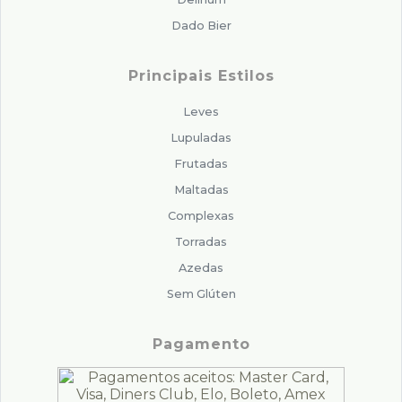
Dado Bier
Principais Estilos
Leves
Lupuladas
Frutadas
Maltadas
Complexas
Torradas
Azedas
Sem Glúten
Pagamento