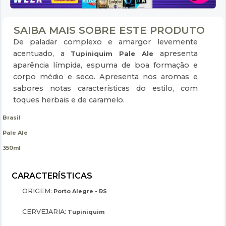
SAIBA MAIS SOBRE ESTE PRODUTO
De paladar complexo e amargor levemente
acentuado, a
apresenta
Tupiniquim Pale Ale
aparência límpida, espuma de boa formação e
corpo médio e seco. Apresenta nos aromas e
sabores notas características do estilo, com
toques herbais e de caramelo.
Brasil
Pale Ale
350ml
ORIGEM:
Porto Alegre - RS
CERVEJARIA:
Tupiniquim