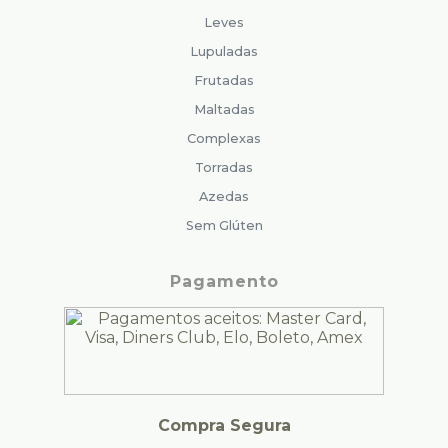
Leves
Lupuladas
Frutadas
Maltadas
Complexas
Torradas
Azedas
Sem Glúten
Pagamento
Compra Segura