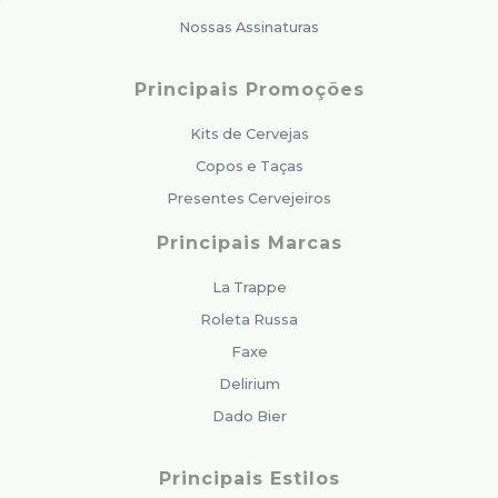
Nossas Assinaturas
Principais Promoções
Kits de Cervejas
Copos e Taças
Presentes Cervejeiros
Principais Marcas
La Trappe
Roleta Russa
Faxe
Delirium
Dado Bier
Principais Estilos