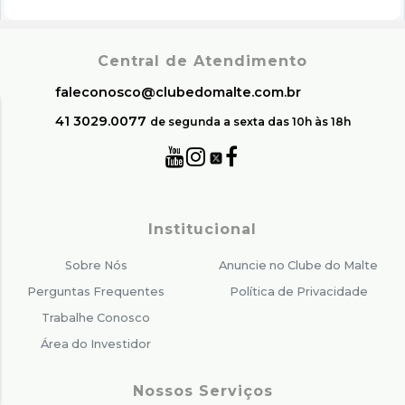
Central de Atendimento
faleconosco@clubedomalte.com.br
41 3029.0077
de segunda a sexta das 10h às 18h
Institucional
Sobre Nós
Anuncie no Clube do Malte
Perguntas Frequentes
Política de Privacidade
Trabalhe Conosco
Área do Investidor
Nossos Serviços