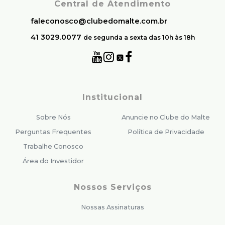
Central de Atendimento
faleconosco@clubedomalte.com.br
41 3029.0077
de segunda a sexta das 10h às 18h
Institucional
Sobre Nós
Anuncie no Clube do Malte
Perguntas Frequentes
Política de Privacidade
Trabalhe Conosco
Área do Investidor
Nossos Serviços
Nossas Assinaturas