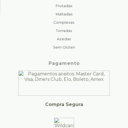
Frutadas
Maltadas
Complexas
Torradas
Azedas
Sem Glúten
Pagamento
Compra Segura