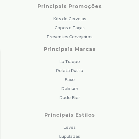
Principais Promoções
Kits de Cervejas
Copos e Taças
Presentes Cervejeiros
Principais Marcas
La Trappe
Roleta Russa
Faxe
Delirium
Dado Bier
Principais Estilos
Leves
Lupuladas