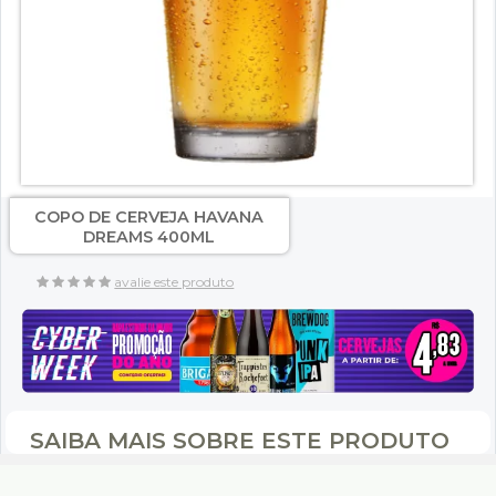
COPO DE CERVEJA HAVANA
DREAMS 400ML
avalie este produto
SAIBA MAIS SOBRE ESTE PRODUTO