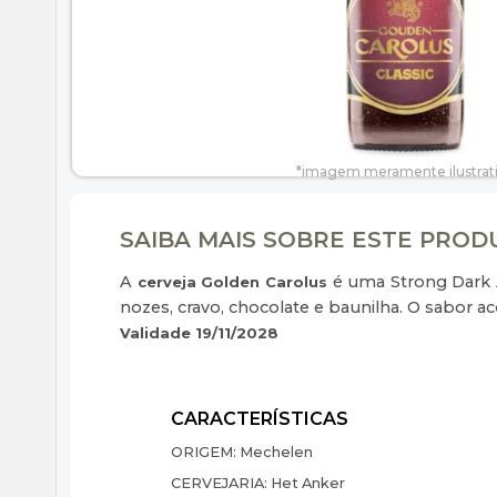
SAIBA MAIS SOBRE ESTE PRO
A
é uma Strong Dark 
cerveja Golden Carolus
nozes, cravo, chocolate e baunilha. O sabor
Validade 19/11/2028
ORIGEM:
Mechelen
CERVEJARIA:
Het Anker