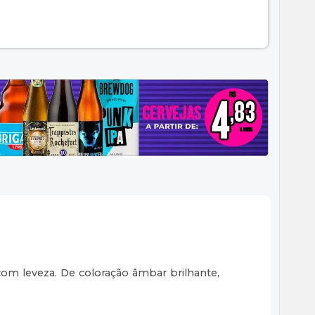
om leveza. De coloração âmbar brilhante,