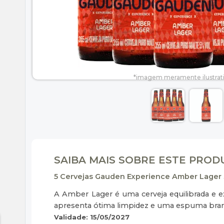
SAIBA MAIS SOBRE ESTE PRO
5 Cervejas Gauden Experience Amber Lager 
A Amber Lager é uma cerveja equilibrada e e
apresenta ótima limpidez e uma espuma branc
Validade: 15/05/2027