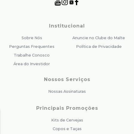
Institucional
Sobre Nós
Anuncie no Clube do Malte
Perguntas Frequentes
Política de Privacidade
Trabalhe Conosco
Área do Investidor
Nossos Serviços
Nossas Assinaturas
Principais Promoções
Kits de Cervejas
Copos e Taças