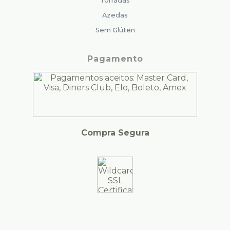
Torradas
Azedas
Sem Glúten
Pagamento
Compra Segura