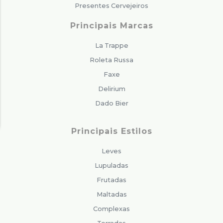
Presentes Cervejeiros
Principais Marcas
La Trappe
Roleta Russa
Faxe
Delirium
Dado Bier
Principais Estilos
Leves
Lupuladas
Frutadas
Maltadas
Complexas