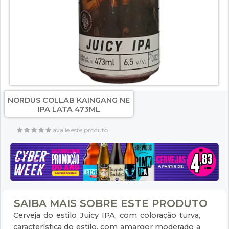
NORDUS COLLAB KAINGANG NE
IPA LATA 473ML
avalie este produto
SAIBA MAIS SOBRE ESTE PRODUTO
Cerveja do estilo Juicy IPA, com coloração turva,
característica do estilo, com amargor moderado a