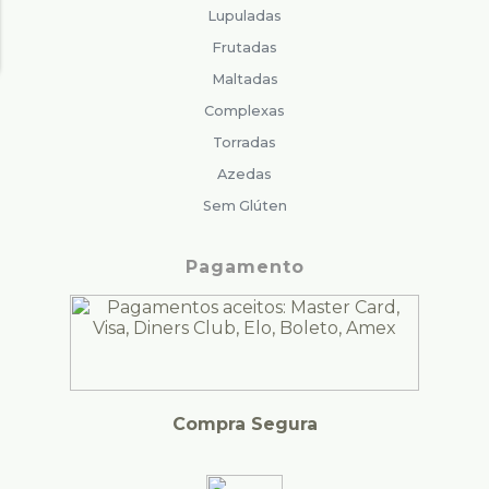
Lupuladas
Frutadas
Maltadas
Complexas
Torradas
Azedas
Sem Glúten
Pagamento
Compra Segura