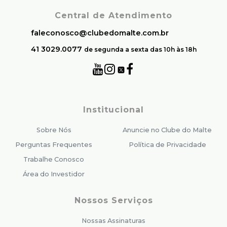
Central de Atendimento
faleconosco@clubedomalte.com.br
41 3029.0077
de segunda a sexta das 10h às 18h
Institucional
Sobre Nós
Anuncie no Clube do Malte
Perguntas Frequentes
Política de Privacidade
Trabalhe Conosco
Área do Investidor
Nossos Serviços
Nossas Assinaturas