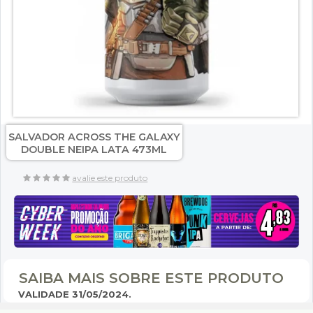
SALVADOR ACROSS THE GALAXY
DOUBLE NEIPA LATA 473ML
avalie este produto
SAIBA MAIS SOBRE ESTE PRODUTO
VALIDADE 31/05/2024.