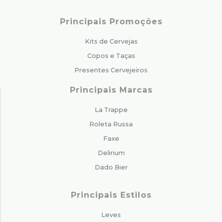
Principais Promoções
Kits de Cervejas
Copos e Taças
Presentes Cervejeiros
Principais Marcas
La Trappe
Roleta Russa
Faxe
Delirium
Dado Bier
Principais Estilos
Leves