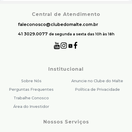
Central de Atendimento
faleconosco@clubedomalte.com.br
41 3029.0077
de segunda a sexta das 10h às 18h
Institucional
Sobre Nós
Anuncie no Clube do Malte
Perguntas Frequentes
Política de Privacidade
Trabalhe Conosco
Área do Investidor
Nossos Serviços