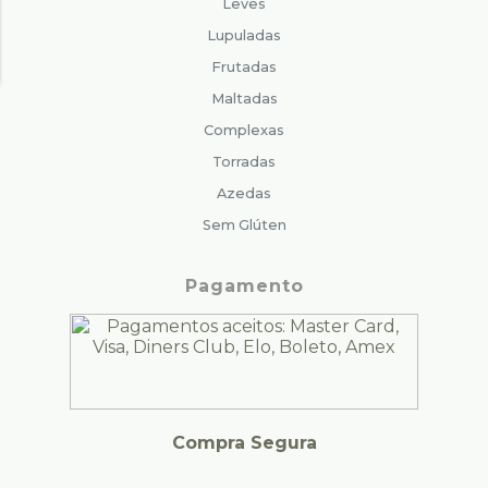
Leves
Lupuladas
Frutadas
Maltadas
Complexas
Torradas
Azedas
Sem Glúten
Pagamento
Compra Segura