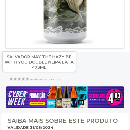
SALVADOR MAY THE HAZY BE
WITH YOU DOUBLE NEIPA LATA
473ML
avalie este produto
SAIBA MAIS SOBRE ESTE PRODUTO
VALIDADE 31/05/2024.