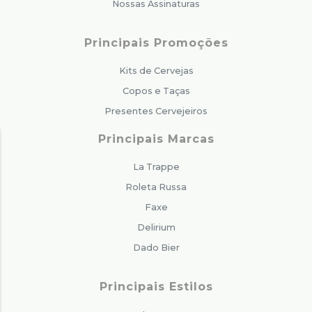
Nossas Assinaturas
Principais Promoções
Kits de Cervejas
Copos e Taças
Presentes Cervejeiros
Principais Marcas
La Trappe
Roleta Russa
Faxe
Delirium
Dado Bier
Principais Estilos