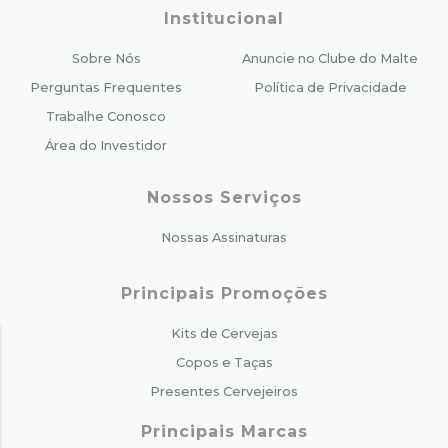
Institucional
Sobre Nós
Anuncie no Clube do Malte
Perguntas Frequentes
Política de Privacidade
Trabalhe Conosco
Área do Investidor
Nossos Serviços
Nossas Assinaturas
Principais Promoções
Kits de Cervejas
Copos e Taças
Presentes Cervejeiros
Principais Marcas