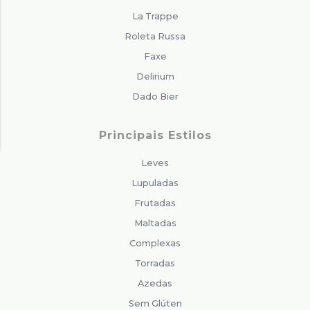
La Trappe
Roleta Russa
Faxe
Delirium
Dado Bier
Principais Estilos
Leves
Lupuladas
Frutadas
Maltadas
Complexas
Torradas
Azedas
Sem Glúten