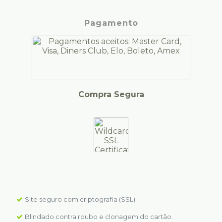
Pagamento
Compra Segura
Site seguro com criptografia (SSL).
Blindado contra roubo e clonagem do cartão.