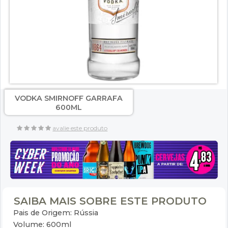
VODKA SMIRNOFF GARRAFA
600ML
avalie este produto
SAIBA MAIS SOBRE ESTE PRODUTO
Pais de Origem: Rússia
Volume: 600ml