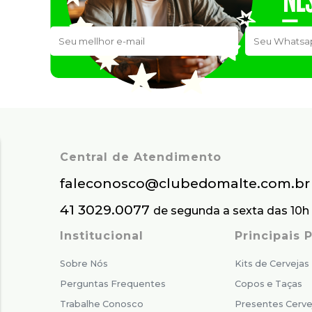
Central de Atendimento
faleconosco@clubedomalte.com.br
41 3029.0077
de segunda a sexta das 10h 
Institucional
Principais
Sobre Nós
Kits de Cervejas
Perguntas Frequentes
Copos e Taças
Trabalhe Conosco
Presentes Cerve