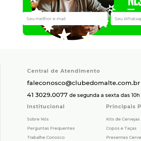
Central de Atendimento
faleconosco@clubedomalte.com.br
41 3029.0077
de segunda a sexta das 10h 
Institucional
Principais
Sobre Nós
Kits de Cervejas
Perguntas Frequentes
Copos e Taças
Trabalhe Conosco
Presentes Cerve