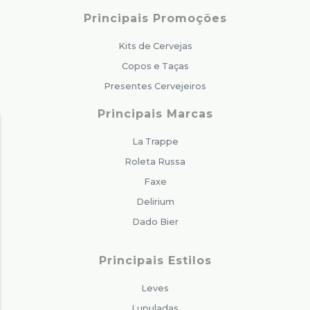
Principais Promoções
Kits de Cervejas
Copos e Taças
Presentes Cervejeiros
Principais Marcas
La Trappe
Roleta Russa
Faxe
Delirium
Dado Bier
Principais Estilos
Leves
Lupuladas