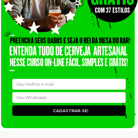
CADASTRAR-SE!