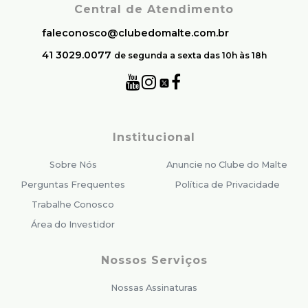
Central de Atendimento
faleconosco@clubedomalte.com.br
41 3029.0077
de segunda a sexta das 10h às 18h
Institucional
Sobre Nós
Anuncie no Clube do Malte
Perguntas Frequentes
Política de Privacidade
Trabalhe Conosco
Área do Investidor
Nossos Serviços
Nossas Assinaturas