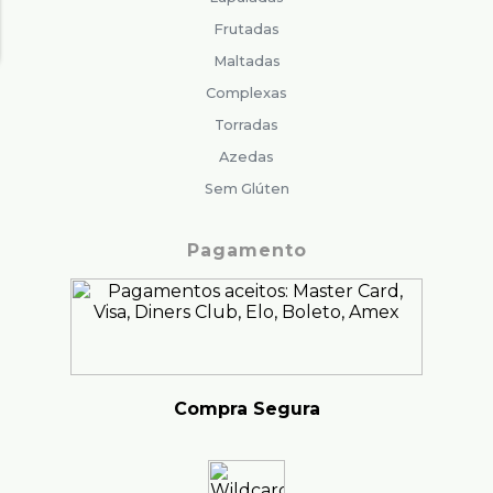
Frutadas
Maltadas
Complexas
Torradas
Azedas
Sem Glúten
Pagamento
Compra Segura